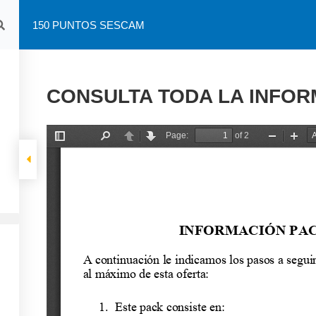
150 PUNTOS SESCAM
Inicio
CONSULTA TODA LA INFOR