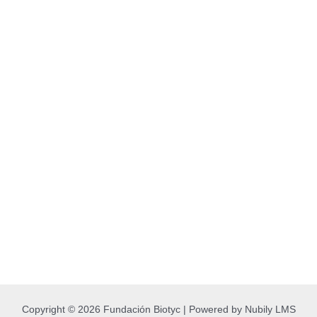
Copyright © 2026 Fundación Biotyc | Powered by Nubily LMS