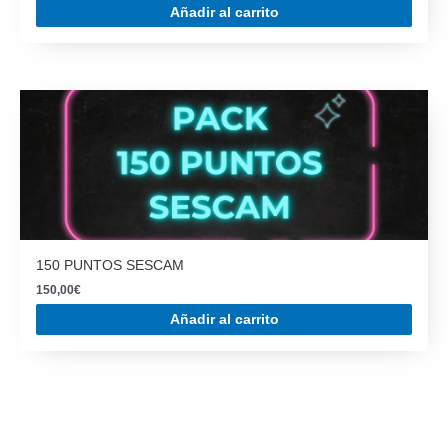
Añadir al carrito
150 PUNTOS SESCAM
150,00
€
Añadir al carrito