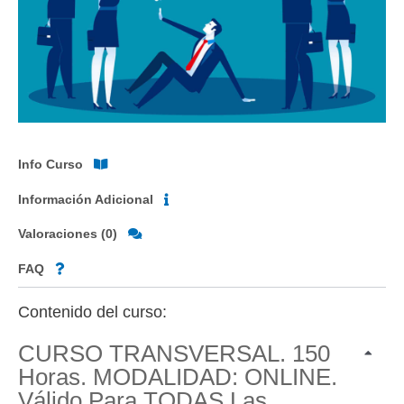
Info Curso
Información Adicional
Valoraciones (0)
FAQ
Contenido del curso:
CURSO TRANSVERSAL. 150
Horas. MODALIDAD: ONLINE.
Válido Para TODAS Las