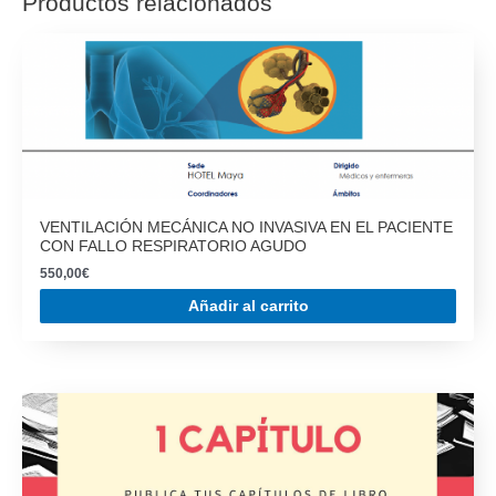
Productos relacionados
VENTILACIÓN MECÁNICA NO INVASIVA EN EL PACIENTE
CON FALLO RESPIRATORIO AGUDO
550,00
€
Añadir al carrito