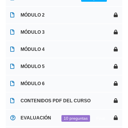
MÓDULO 2
MÓDULO 3
MÓDULO 4
MÓDULO 5
MÓDULO 6
CONTENIDOS PDF DEL CURSO
EVALUACIÓN
10 preguntas
Final