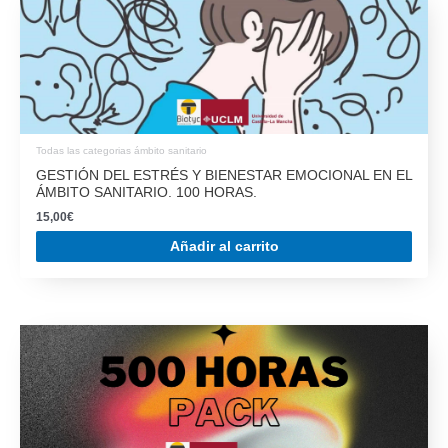
Todas las categorias ámbito sanitario
GESTIÓN DEL ESTRÉS Y BIENESTAR EMOCIONAL EN EL
ÁMBITO SANITARIO. 100 HORAS.
15,00
€
Añadir al carrito