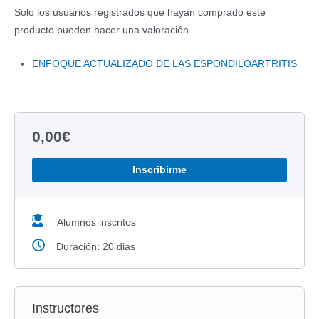
Solo los usuarios registrados que hayan comprado este
producto pueden hacer una valoración.
ENFOQUE ACTUALIZADO DE LAS ESPONDILOARTRITIS
0,00
€
Inscribirme
Alumnos inscritos
Duración: 20 dias
Instructores