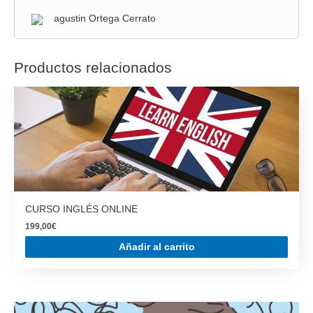
agustin Ortega Cerrato
Productos relacionados
CURSO INGLÉS ONLINE
199,00
€
Añadir al carrito