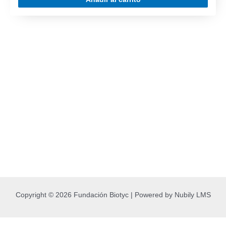
Copyright © 2026 Fundación Biotyc | Powered by Nubily LMS
Manage consent