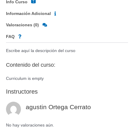
Info Curso
Información Adicional
Valoraciones (0)
FAQ
Escribe aquí la descripción del curso
Contenido del curso:
Curriculum is empty
Instructores
agustin Ortega Cerrato
No hay valoraciones aún.