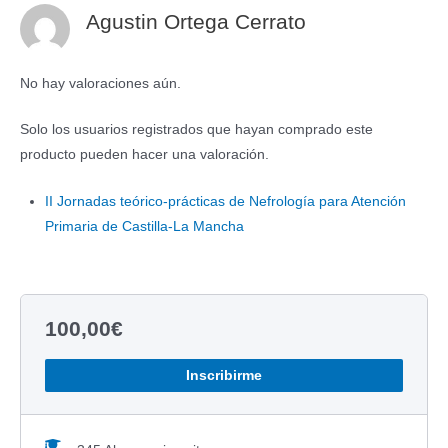
Agustin Ortega Cerrato
No hay valoraciones aún.
Solo los usuarios registrados que hayan comprado este
producto pueden hacer una valoración.
II Jornadas teórico-prácticas de Nefrología para Atención
Primaria de Castilla-La Mancha
100,00
€
Inscribirme