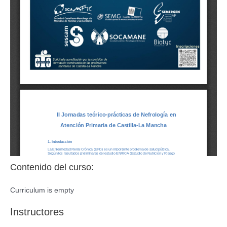
Contenido del curso:
Curriculum is empty
Instructores