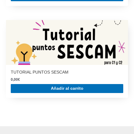
TUTORIAL PUNTOS SESCAM
0,00
€
Añadir al carrito