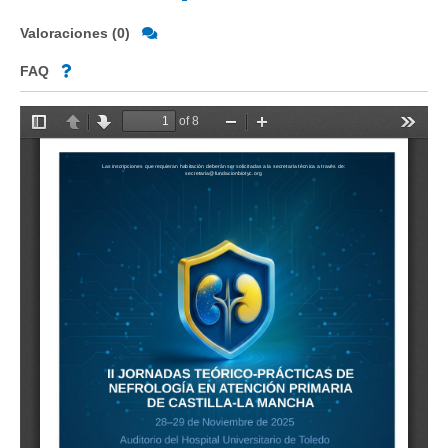
Valoraciones (0)
FAQ