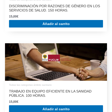
Todas las categorias ámbito sanitario
TRABAJO EN EQUIPO EFICIENTE EN LA SANIDAD
PÚBLICA. 100 HORAS.
15,00
€
Añadir al carrito