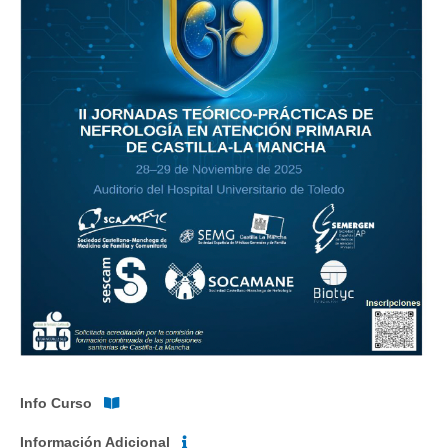
Info Curso
Información Adicional