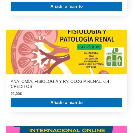
Añadir al carrito
ANATOMÍA, FISIOLOGÍA Y PATOLOGÍA RENAL. 6,4
CRÉDITOS
21,00
€
Añadir al carrito