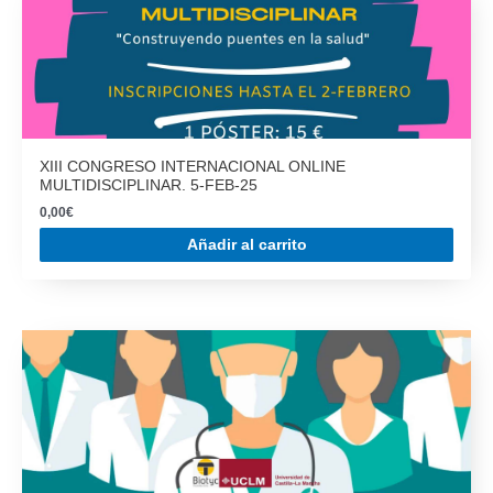
XIII CONGRESO INTERNACIONAL ONLINE
MULTIDISCIPLINAR. 5-FEB-25
0,00
€
Añadir al carrito