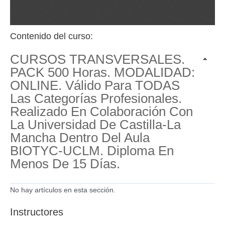
Contenido del curso:
CURSOS TRANSVERSALES.
PACK 500 Horas. MODALIDAD:
ONLINE. Válido Para TODAS
Las Categorías Profesionales.
Realizado En Colaboración Con
La Universidad De Castilla-La
Mancha Dentro Del Aula
BIOTYC-UCLM. Diploma En
Menos De 15 Días.
No hay artículos en esta sección.
Instructores