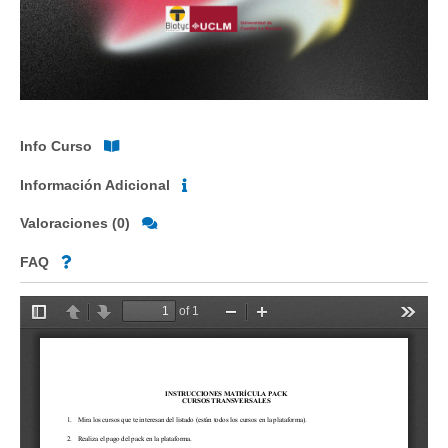
Info Curso
Información Adicional
Valoraciones (0)
FAQ