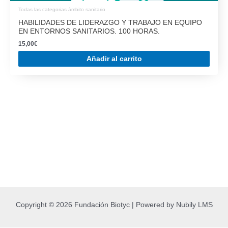
Todas las categorias ámbito sanitario
HABILIDADES DE LIDERAZGO Y TRABAJO EN EQUIPO
EN ENTORNOS SANITARIOS. 100 HORAS.
15,00
€
Añadir al carrito
Copyright © 2026 Fundación Biotyc | Powered by Nubily LMS