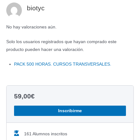
biotyc
No hay valoraciones aún.
Solo los usuarios registrados que hayan comprado este
producto pueden hacer una valoración.
PACK 500 HORAS. CURSOS TRANSVERSALES.
59,00
€
Inscribirme
161 Alumnos inscritos