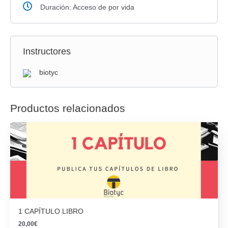
Duración: Acceso de por vida
Instructores
biotyc
Productos relacionados
1 CAPÍTULO LIBRO
20,00
€