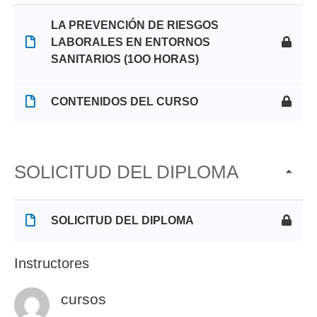
LA PREVENCIÓN DE RIESGOS
LABORALES EN ENTORNOS
SANITARIOS (1OO HORAS)
CONTENIDOS DEL CURSO
SOLICITUD DEL DIPLOMA
SOLICITUD DEL DIPLOMA
Instructores
cursos