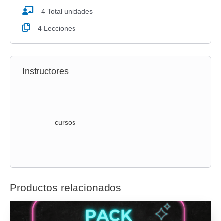
4 Total unidades
4 Lecciones
Instructores
cursos
Productos relacionados