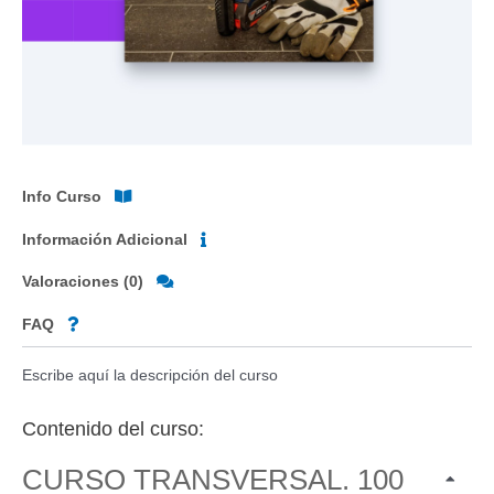
Info Curso
Información Adicional
Valoraciones (0)
FAQ
Escribe aquí la descripción del curso
Contenido del curso:
CURSO TRANSVERSAL. 100