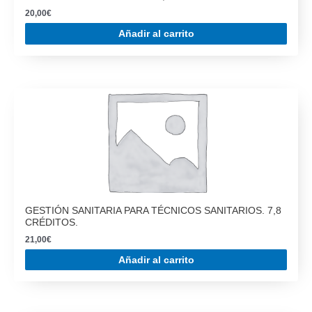
GESTIÓN SANITARIA PARA TÉCNICOS SANITARIOS. 7,8
CRÉDITOS.
21,00
€
Añadir al carrito