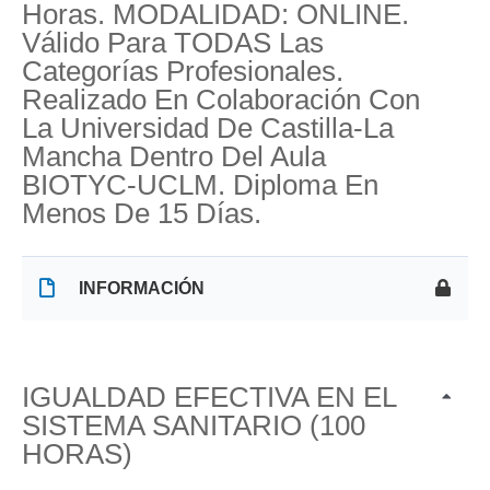
Horas. MODALIDAD: ONLINE.
Válido Para TODAS Las
Categorías Profesionales.
Realizado En Colaboración Con
La Universidad De Castilla-La
Mancha Dentro Del Aula
BIOTYC-UCLM. Diploma En
Menos De 15 Días.
INFORMACIÓN
IGUALDAD EFECTIVA EN EL
SISTEMA SANITARIO (100
HORAS)