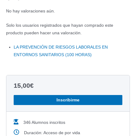
No hay valoraciones aún.
Solo los usuarios registrados que hayan comprado este
producto pueden hacer una valoración.
LA PREVENCIÓN DE RIESGOS LABORALES EN
ENTORNOS SANITARIOS (100 HORAS)
15,00
€
Inscribirme
346 Alumnos inscritos
Duración: Acceso de por vida