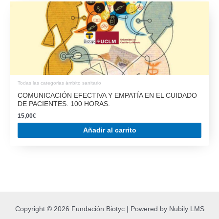
Todas las categorias ámbito sanitario
COMUNICACIÓN EFECTIVA Y EMPATÍA EN EL CUIDADO
DE PACIENTES. 100 HORAS.
15,00
€
Añadir al carrito
Copyright © 2026 Fundación Biotyc | Powered by Nubily LMS