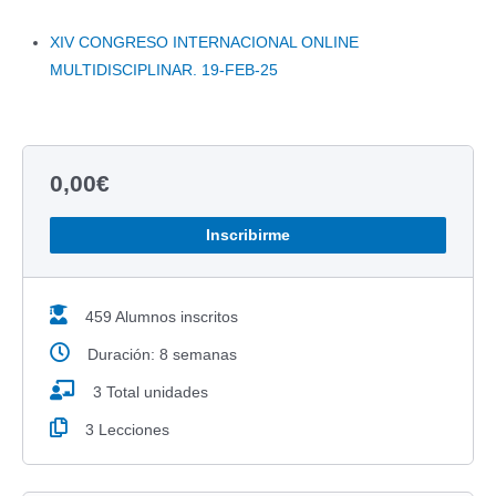
XIV CONGRESO INTERNACIONAL ONLINE
MULTIDISCIPLINAR. 19-FEB-25
0,00
€
Inscribirme
459 Alumnos inscritos
Duración: 8 semanas
3 Total unidades
3 Lecciones