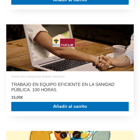
Todas las categorias ámbito sanitario
TRABAJO EN EQUIPO EFICIENTE EN LA SANIDAD
PÚBLICA. 100 HORAS.
15,00
€
Añadir al carrito