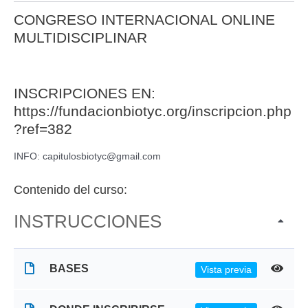
CONGRESO INTERNACIONAL ONLINE
MULTIDISCIPLINAR
INSCRIPCIONES EN:
https://fundacionbiotyc.org/inscripcion.php
?ref=382
INFO: capitulosbiotyc@gmail.com
Contenido del curso:
INSTRUCCIONES
BASES
Vista previa