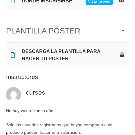
DONDE INSCRIBIRSE
Vista previa
PLANTILLA PÓSTER
DESCARGA LA PLANTILLA PARA
HACER TU POSTER
Instructores
cursos
No hay valoraciones aún.
Solo los usuarios registrados que hayan comprado este
producto pueden hacer una valoración.