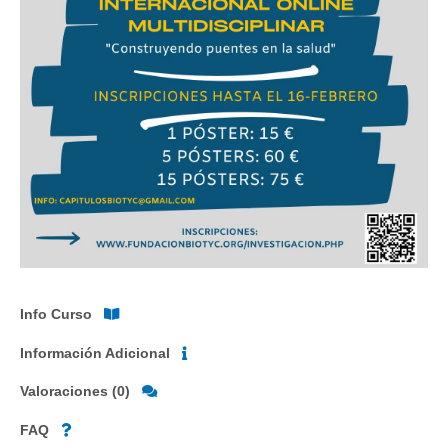
Info Curso
Información Adicional
Valoraciones (0)
FAQ