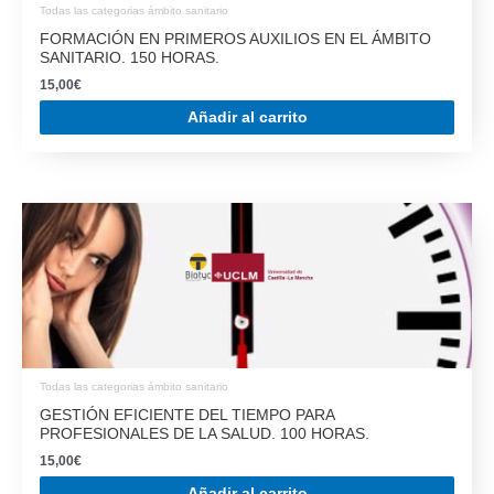
Todas las categorias ámbito sanitario
GESTIÓN EFICIENTE DEL TIEMPO PARA
PROFESIONALES DE LA SALUD. 100 HORAS.
15,00
€
Añadir al carrito