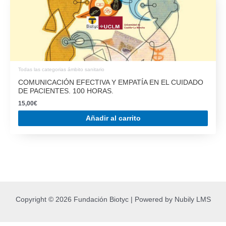
Todas las categorias ámbito sanitario
COMUNICACIÓN EFECTIVA Y EMPATÍA EN EL CUIDADO
DE PACIENTES. 100 HORAS.
15,00
€
Añadir al carrito
Copyright © 2026 Fundación Biotyc | Powered by Nubily LMS