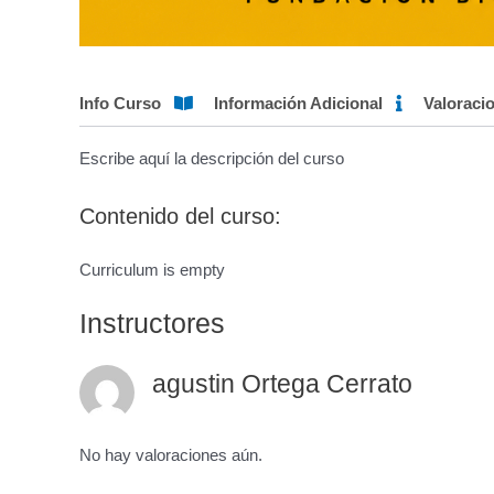
Info Curso
Información Adicional
Valoraci
Escribe aquí la descripción del curso
Contenido del curso:
Curriculum is empty
Instructores
agustin Ortega Cerrato
No hay valoraciones aún.