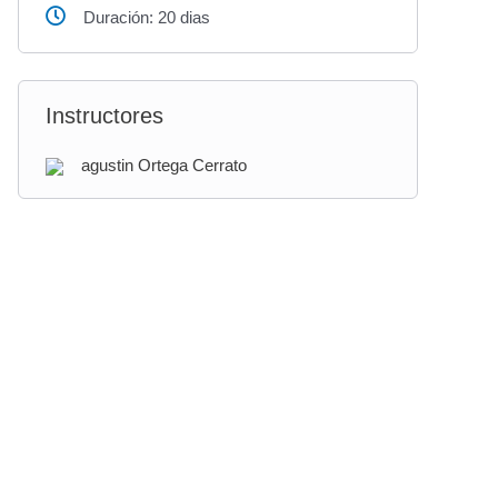
Duración: 20 dias
Instructores
agustin Ortega Cerrato