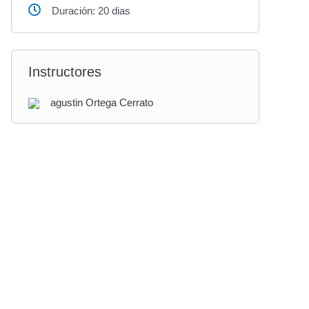
Duración: 20 dias
Instructores
agustin Ortega Cerrato