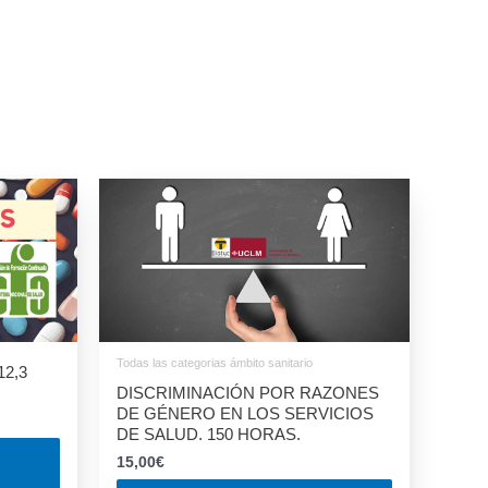
Todas las categorias ámbito sanitario
2,3
DISCRIMINACIÓN POR RAZONES
DE GÉNERO EN LOS SERVICIOS
DE SALUD. 150 HORAS.
15,00
€