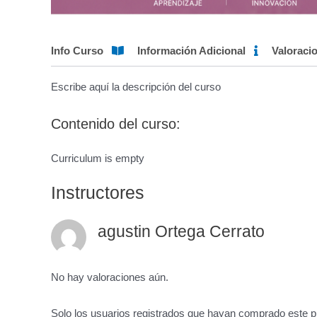
Info Curso
Información Adicional
Valoraci
Escribe aquí la descripción del curso
Contenido del curso:
Curriculum is empty
Instructores
agustin Ortega Cerrato
No hay valoraciones aún.
Solo los usuarios registrados que hayan comprado este p