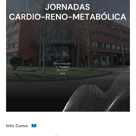
Info Curso