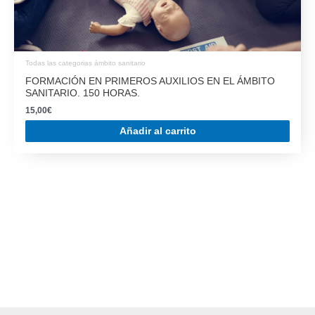
Todas las categorias ámbito sanitario
FORMACIÓN EN PRIMEROS AUXILIOS EN EL ÁMBITO
SANITARIO. 150 HORAS.
15,00
€
Añadir al carrito