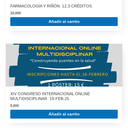
FARMACOLOGÍA Y RIÑÓN. 12,3 CRÉDITOS.
20,00
€
Añadir al carrito
XIV CONGRESO INTERNACIONAL ONLINE
MULTIDISCIPLINAR. 19-FEB-25
0,00
€
Añadir al carrito