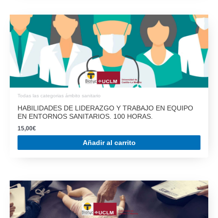
Todas las categorias ámbito sanitario
HABILIDADES DE LIDERAZGO Y TRABAJO EN EQUIPO
EN ENTORNOS SANITARIOS. 100 HORAS.
15,00
€
Añadir al carrito