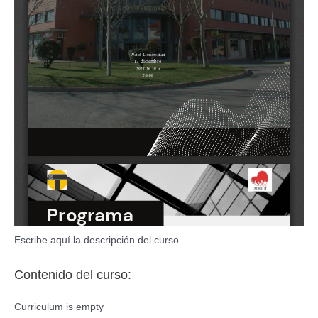
Escribe aquí la descripción del curso
Contenido del curso:
Curriculum is empty