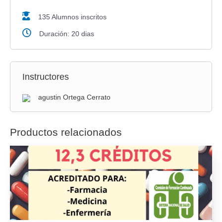
135 Alumnos inscritos
Duración: 20 dias
Instructores
agustin Ortega Cerrato
Productos relacionados