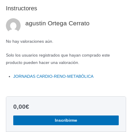
Instructores
agustin Ortega Cerrato
No hay valoraciones aún.
Solo los usuarios registrados que hayan comprado este
producto pueden hacer una valoración.
JORNADAS CARDIO-RENO-METABÓLICA
0,00
€
Inscribirme