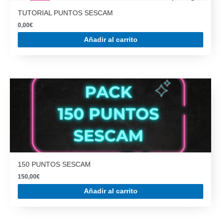
TUTORIAL PUNTOS SESCAM
0,00
€
Añadir al carrito
150 PUNTOS SESCAM
150,00
€
Añadir al carrito