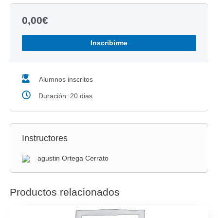
0,00
€
Inscribirme
Alumnos inscritos
Duración: 20 dias
Instructores
agustin Ortega Cerrato
Productos relacionados