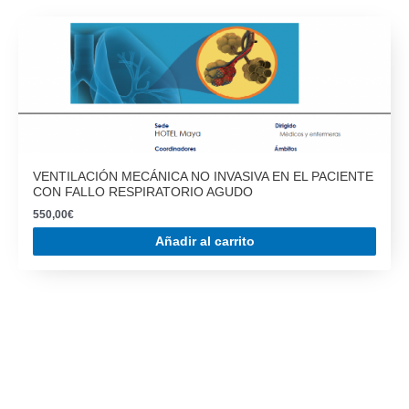
VENTILACIÓN MECÁNICA NO INVASIVA EN EL PACIENTE
CON FALLO RESPIRATORIO AGUDO
550,00
€
Añadir al carrito