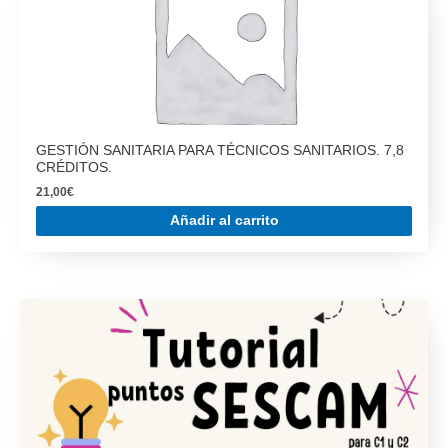
GESTIÓN SANITARIA PARA TÉCNICOS SANITARIOS. 7,8
CRÉDITOS.
21,00
€
Añadir al carrito