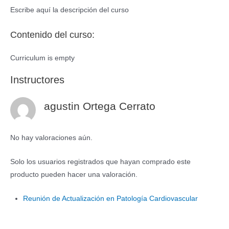
Escribe aquí la descripción del curso
Contenido del curso:
Curriculum is empty
Instructores
agustin Ortega Cerrato
No hay valoraciones aún.
Solo los usuarios registrados que hayan comprado este
producto pueden hacer una valoración.
Reunión de Actualización en Patología Cardiovascular