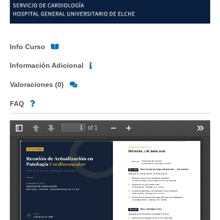
Info Curso
Información Adicional
Valoraciones (0)
FAQ