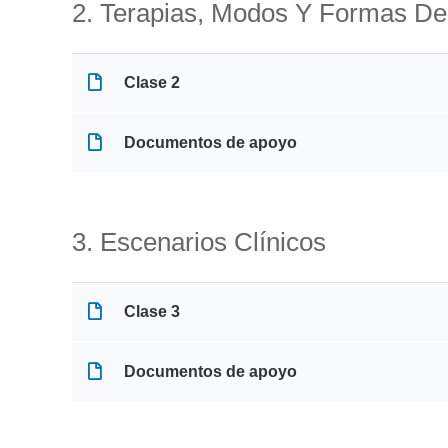
2. Terapias, Modos Y Formas D
Clase 2
Documentos de apoyo
3. Escenarios Clínicos
Clase 3
Documentos de apoyo