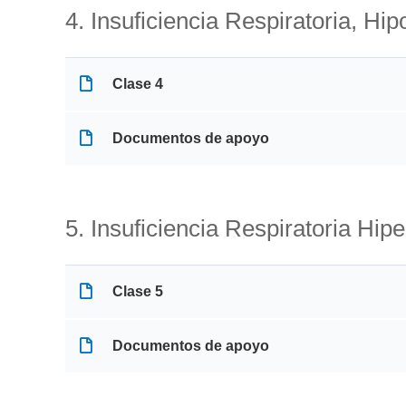
4. Insuficiencia Respiratoria, Hi
Clase 4
Documentos de apoyo
5. Insuficiencia Respiratoria Hi
Clase 5
Documentos de apoyo