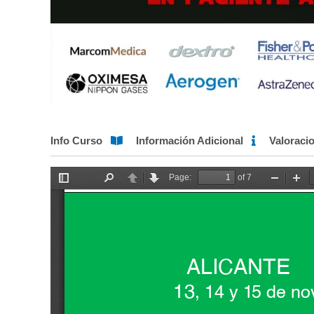
Info Curso
Información Adicional
Valoraci