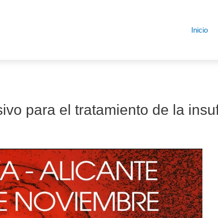
Inicio
ivo para el tratamiento de la insu