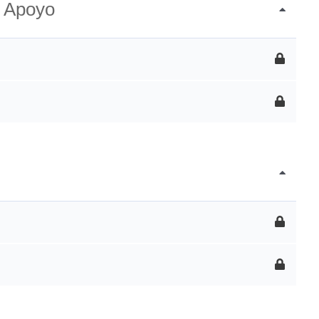
e Apoyo