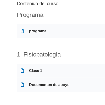
Contenido del curso:
Programa
programa
1. Fisiopatología
Clase 1
Documentos de apoyo